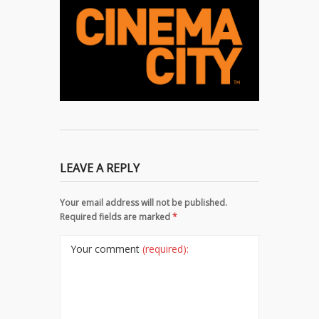
LEAVE A REPLY
Your email address will not be published.
Required fields are marked
*
Your comment
(required):