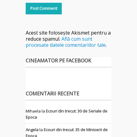
Acest site folosește Akismet pentru a
reduce spamul.
Află cum sunt
procesate datele comentariilor tale
.
CINEAMATOR PE FACEBOOK
COMENTARII RECENTE
Mihaela
la
Ecouri din trecut: 30 de Seriale de
Epoca
Angela
la
Ecouri din trecut: 35 de Miniserii de
Epoca