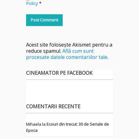
Policy
*
Acest site folosește Akismet pentru a
reduce spamul.
Află cum sunt
procesate datele comentariilor tale
.
CINEAMATOR PE FACEBOOK
COMENTARII RECENTE
Mihaela
la
Ecouri din trecut: 30 de Seriale de
Epoca