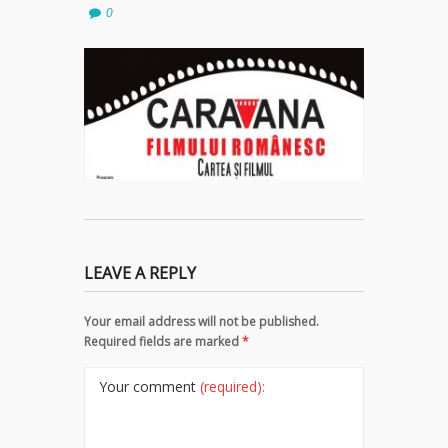
0
LEAVE A REPLY
Your email address will not be published.
Required fields are marked
*
Your comment
(required):