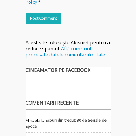
Policy
*
Acest site folosește Akismet pentru a
reduce spamul.
Află cum sunt
procesate datele comentariilor tale
.
CINEAMATOR PE FACEBOOK
COMENTARII RECENTE
Mihaela
la
Ecouri din trecut: 30 de Seriale de
Epoca