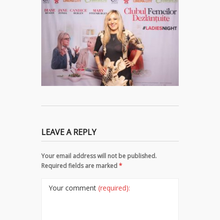
LEAVE A REPLY
Your email address will not be published.
Required fields are marked
*
Your comment
(required):