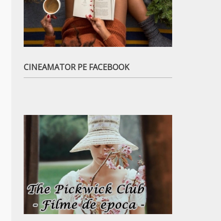
CINEAMATOR PE FACEBOOK