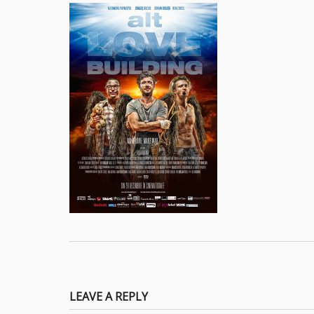
LEAVE A REPLY