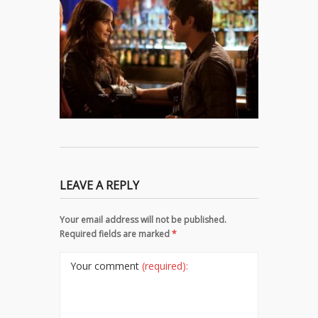
LEAVE A REPLY
Your email address will not be published.
Required fields are marked
*
Your comment
(required):