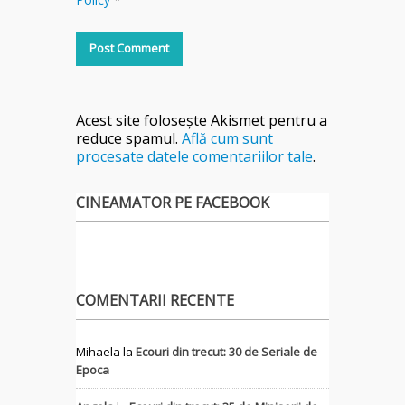
Acest site folosește Akismet pentru a
reduce spamul.
Află cum sunt
procesate datele comentariilor tale
.
CINEAMATOR PE FACEBOOK
COMENTARII RECENTE
Mihaela
la
Ecouri din trecut: 30 de Seriale de
Epoca