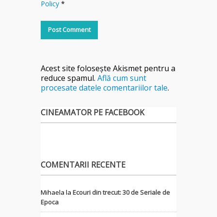
Policy
*
Acest site folosește Akismet pentru a
reduce spamul.
Află cum sunt
procesate datele comentariilor tale
.
CINEAMATOR PE FACEBOOK
COMENTARII RECENTE
Mihaela
la
Ecouri din trecut: 30 de Seriale de
Epoca