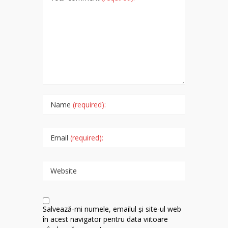
Name
(required):
Email
(required):
Website
Salvează-mi numele, emailul și site-ul web
în acest navigator pentru data viitoare