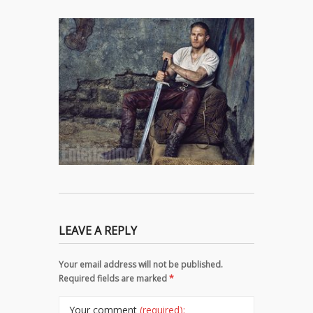
LEAVE A REPLY
Your email address will not be published.
Required fields are marked
*
Your comment
(required):