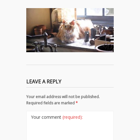
LEAVE A REPLY
Your email address will not be published.
Required fields are marked
*
Your comment
(required):