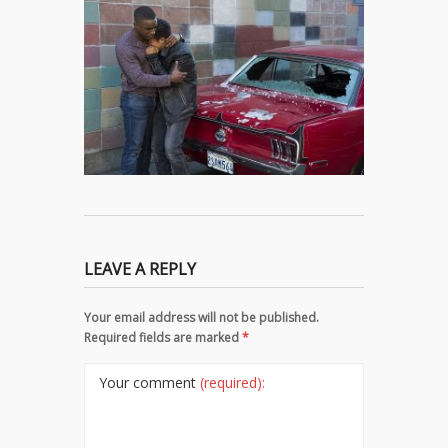
LEAVE A REPLY
Your email address will not be published.
Required fields are marked
*
Your comment
(required):