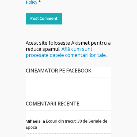
Policy
*
Acest site folosește Akismet pentru a
reduce spamul.
Află cum sunt
procesate datele comentariilor tale
.
CINEAMATOR PE FACEBOOK
COMENTARII RECENTE
Mihaela
la
Ecouri din trecut: 30 de Seriale de
Epoca