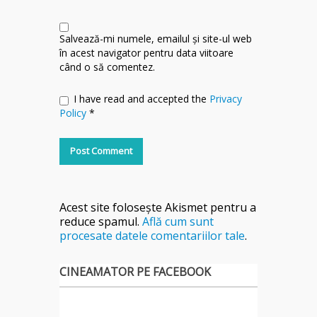
Salvează-mi numele, emailul și site-ul web
în acest navigator pentru data viitoare
când o să comentez.
I have read and accepted the
Privacy
Policy
*
Acest site folosește Akismet pentru a
reduce spamul.
Află cum sunt
procesate datele comentariilor tale
.
CINEAMATOR PE FACEBOOK