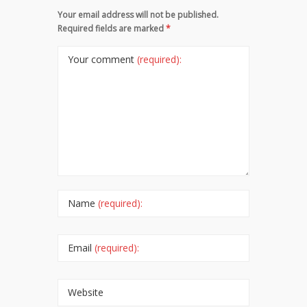
Your email address will not be published.
Required fields are marked
*
Your comment
(required):
Name
(required):
Email
(required):
Website